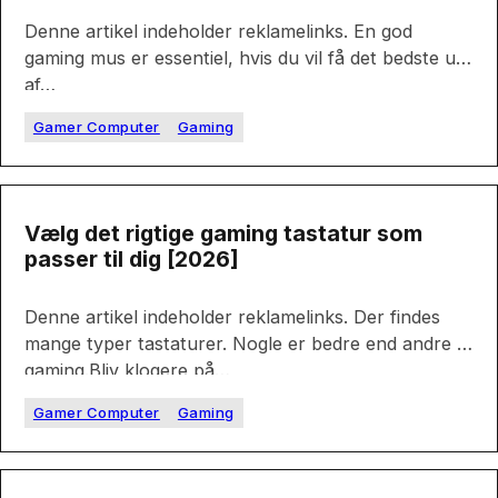
Denne artikel indeholder reklamelinks. En god
gaming mus er essentiel, hvis du vil få det bedste ud
af…
Gamer Computer
Gaming
20/03/2026
Vælg det rigtige gaming tastatur som
passer til dig [2026]
Denne artikel indeholder reklamelinks. Der findes
mange typer tastaturer. Nogle er bedre end andre til
gaming.Bliv klogere på…
Gamer Computer
Gaming