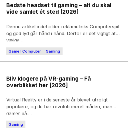
20/03/2026
Bedste headset til gaming – alt du skal
vide samlet ét sted [2026]
Denne artikel indeholder reklamelinks Computerspil
og god lyd går hånd i hånd. Derfor er det vigtigt at
vælge…
Gamer Computer
Gaming
20/03/2026
Bliv klogere på VR-gaming – Få
overblikket her [2026]
Virtual Reality er i de seneste år blevet utroligt
populære, og de har revolutioneret måden, man
gamer på.…
Gaming