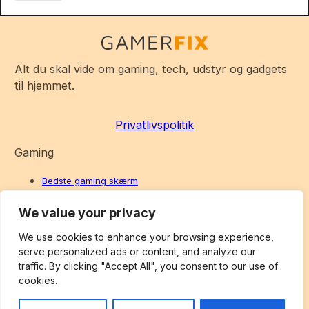
Alt du skal vide om gaming, tech, udstyr​ og gadgets
til hjemmet.
Privatlivspolitik
Gaming
Bedste gaming skærm
Bedste gaming mus
We value your privacy
Bedste gaming tastatur
Bedste gaming headset
We use cookies to enhance your browsing experience,
serve personalized ads or content, and analyze our
Sundhed
traffic. By clicking "Accept All", you consent to our use of
cookies.
Bedste ergonomiske kontorstol