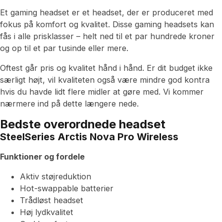
Et gaming headset er et headset, der er produceret med
fokus på komfort og kvalitet. Disse gaming headsets kan
fås i alle prisklasser – helt ned til et par hundrede kroner
og op til et par tusinde eller mere.
Oftest går pris og kvalitet hånd i hånd. Er dit budget ikke
særligt højt, vil kvaliteten også være mindre god kontra
hvis du havde lidt flere midler at gøre med. Vi kommer
nærmere ind på dette længere nede.
Bedste overordnede headset
SteelSeries Arctis Nova Pro Wireless
Funktioner og fordele
Aktiv støjreduktion
Hot-swappable batterier
Trådløst headset
Høj lydkvalitet