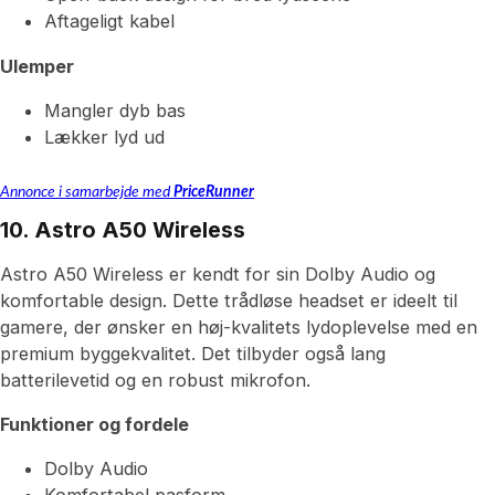
Aftageligt kabel
Ulemper
Mangler dyb bas
Lækker lyd ud
Annonce i samarbejde med
PriceRunner
10. Astro A50 Wireless
Astro A50 Wireless er kendt for sin Dolby Audio og
komfortable design. Dette trådløse headset er ideelt til
gamere, der ønsker en høj-kvalitets lydoplevelse med en
premium byggekvalitet. Det tilbyder også lang
batterilevetid og en robust mikrofon.
Funktioner og fordele
Dolby Audio