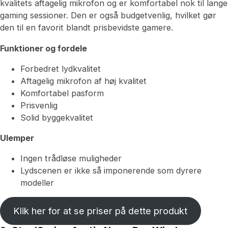
kvalitets aftagelig mikrofon og er komfortabel nok til lange
gaming sessioner. Den er også budgetvenlig, hvilket gør
den til en favorit blandt prisbevidste gamere.
Funktioner og fordele
Forbedret lydkvalitet
Aftagelig mikrofon af høj kvalitet
Komfortabel pasform
Prisvenlig
Solid byggekvalitet
Ulemper
Ingen trådløse muligheder
Lydscenen er ikke så imponerende som dyrere
modeller
Klik her for at se priser på dette produkt