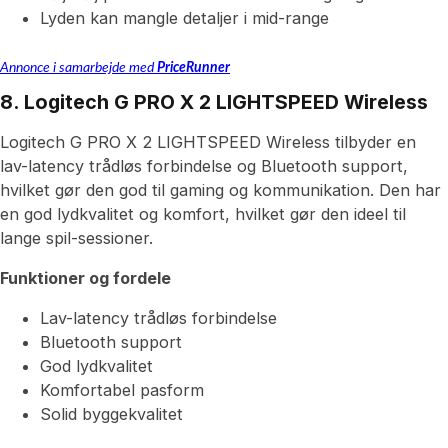
Lyden kan mangle detaljer i mid-range
Annonce i samarbejde med
PriceRunner
8. Logitech G PRO X 2 LIGHTSPEED Wireless
Logitech G PRO X 2 LIGHTSPEED Wireless tilbyder en
lav-latency trådløs forbindelse og Bluetooth support,
hvilket gør den god til gaming og kommunikation. Den har
en god lydkvalitet og komfort, hvilket gør den ideel til
lange spil-sessioner.
Funktioner og fordele
Lav-latency trådløs forbindelse
Bluetooth support
God lydkvalitet
Komfortabel pasform
Solid byggekvalitet