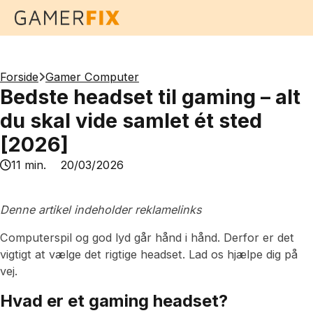
Forside
Gamer Computer
Bedste headset til gaming – alt
du skal vide samlet ét sted
[2026]
11 min.
20/03/2026
Denne artikel indeholder reklamelinks
Computerspil og god lyd går hånd i hånd. Derfor er det
vigtigt at vælge det rigtige headset. Lad os hjælpe dig på
vej.
Hvad er et gaming headset?