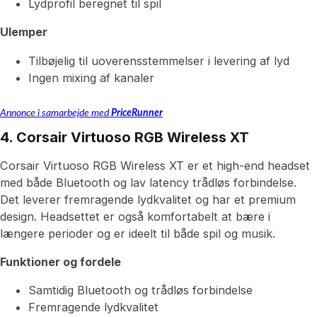
Lydprofil beregnet til spil
Ulemper
Tilbøjelig til uoverensstemmelser i levering af lyd
Ingen mixing af kanaler
Annonce i samarbejde med
PriceRunner
4. Corsair Virtuoso RGB Wireless XT
Corsair Virtuoso RGB Wireless XT er et high-end headset
med både Bluetooth og lav latency trådløs forbindelse.
Det leverer fremragende lydkvalitet og har et premium
design. Headsettet er også komfortabelt at bære i
længere perioder og er ideelt til både spil og musik.
Funktioner og fordele
Samtidig Bluetooth og trådløs forbindelse
Fremragende lydkvalitet