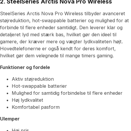
2. SteelSeries Arctis Nova Pro Wireless
SteelSeries Arctis Nova Pro Wireless tilbyder avanceret
støjreduktion, hot-swappable batterier og mulighed for at
forbinde til flere enheder samtidigt. Den leverer klar og
detaljeret lyd med stærk bas, hvilket gør den ideel til
gamere, der kræver mere og vægter lydkvaliteten højt.
Hovedtelefonerne er også kendt for deres komfort,
hvilket gør dem velegnede til mange timers gaming.
Funktioner og fordele
Aktiv støjreduktion
Hot-swappable batterier
Mulighed for samtidig forbindelse til flere enheder
Høj lydkvalitet
Komfortabel pasform
Ulemper
Høj pris