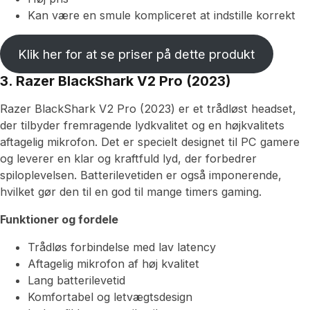
Kan være en smule kompliceret at indstille korrekt
Klik her for at se priser på dette produkt
3. Razer BlackShark V2 Pro (2023)
Razer BlackShark V2 Pro (2023) er et trådløst headset,
der tilbyder fremragende lydkvalitet og en højkvalitets
aftagelig mikrofon. Det er specielt designet til PC gamere
og leverer en klar og kraftfuld lyd, der forbedrer
spiloplevelsen. Batterilevetiden er også imponerende,
hvilket gør den til en god til mange timers gaming.
Funktioner og fordele
Trådløs forbindelse med lav latency
Aftagelig mikrofon af høj kvalitet
Lang batterilevetid
Komfortabel og letvægtsdesign